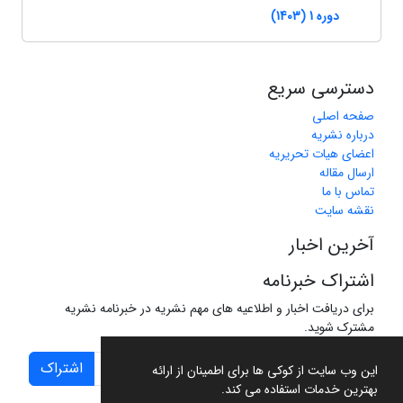
دوره 1 (1403)
دسترسی سریع
صفحه اصلی
درباره نشریه
اعضای هیات تحریریه
ارسال مقاله
تماس با ما
نقشه سایت
آخرین اخبار
اشتراک خبرنامه
برای دریافت اخبار و اطلاعیه های مهم نشریه در خبرنامه نشریه
مشترک شوید.
اشتراک
این وب سایت از کوکی ها برای اطمینان از ارائه
بهترین خدمات استفاده می کند.