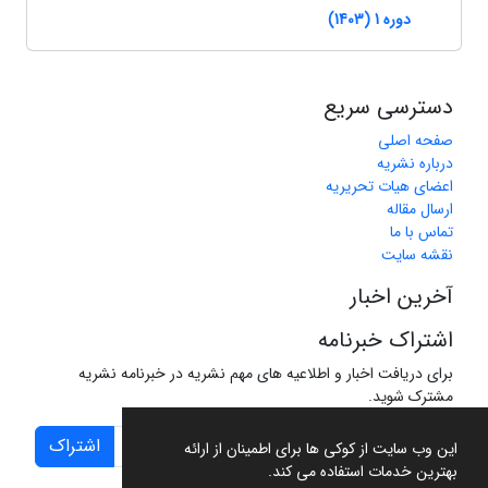
دوره 1 (1403)
دسترسی سریع
صفحه اصلی
درباره نشریه
اعضای هیات تحریریه
ارسال مقاله
تماس با ما
نقشه سایت
آخرین اخبار
اشتراک خبرنامه
برای دریافت اخبار و اطلاعیه های مهم نشریه در خبرنامه نشریه
مشترک شوید.
اشتراک
این وب سایت از کوکی ها برای اطمینان از ارائه
بهترین خدمات استفاده می کند.