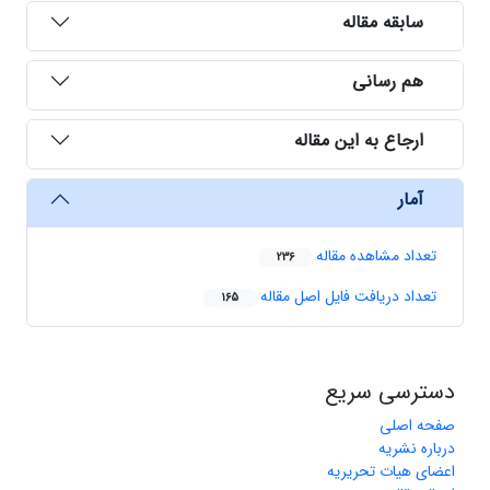
سابقه مقاله
هم رسانی
ارجاع به این مقاله
آمار
تعداد مشاهده مقاله
236
تعداد دریافت فایل اصل مقاله
165
دسترسی سریع
صفحه اصلی
درباره نشریه
اعضای هیات تحریریه