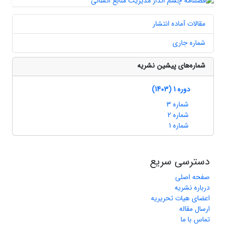
مقالات آماده انتشار
شماره جاری
شماره‌های پیشین نشریه
دوره 1 (1403)
شماره 3
شماره 2
شماره 1
دسترسی سریع
صفحه اصلی
درباره نشریه
اعضای هیات تحریریه
ارسال مقاله
تماس با ما