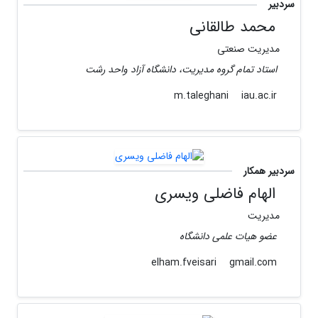
سردبیر
محمد طالقانی
مدیریت صنعتی
استاد تمام گروه مدیریت، دانشگاه آزاد واحد رشت
iau.ac.ir
m.taleghani
سردبیر همکار
الهام فاضلی ویسری
مدیریت
عضو هیات علمی دانشگاه
gmail.com
elham.fveisari