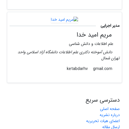
مدیر اجرایی
مریم امید خدا
علم اطلاعات و دانش شناسی
دانش آموخته دکتری علم اطلاعات دانشگاه آزاد اسلامی واحد
تهران شمال
gmail.com
ketabdarhv
دسترسی سریع
صفحه اصلی
درباره نشریه
اعضای هیات تحریریه
ارسال مقاله