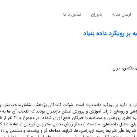
ارسال مقاله
داوران
تماس با ما
بر رویکرد داده بنیاد
تنکابن، ایران.
 با تکیه بر رویکرد داده بنیاد است. شرکت کنندگان پژوهش، شامل متخصصان و
زشی و روسای ادارات آموزش و پرورش استان مازندران بودند که انتخاب آن ها به
، از نوع گلوله برخی انجام گرفت. داده های پژوهش از طریق 
 برای تحلیل داده های به دست آمده از روش تحلیل استراوس کوربین استفاده شد که
پس از