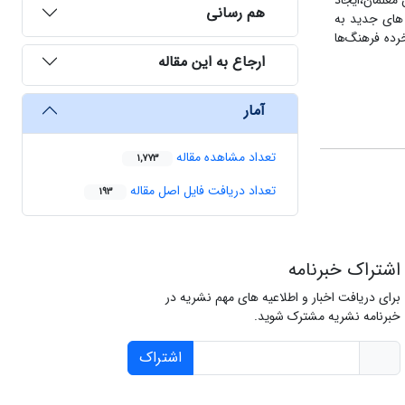
معلمان،ایجاد
هم رسانی
 های جدید به
رده فرهنگ‌ها
ارجاع به این مقاله
آمار
تعداد مشاهده مقاله
1,773
تعداد دریافت فایل اصل مقاله
193
اشتراک خبرنامه
برای دریافت اخبار و اطلاعیه های مهم نشریه در
خبرنامه نشریه مشترک شوید.
اشتراک